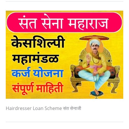
Hairdresser Loan Scheme संत सेनाजी