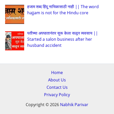
हजाम शब्द हिंदू नाभिकासाठी नाही || The word
hajjam is not for the Hindu core
पतीच्या अपघातानंतर सुरू केला सलून व्यवसाय ||
Started a salon business after her
husband accident
Home
About Us
Contact Us
Privacy Policy
Copyright © 2026
Nabhik Parivar