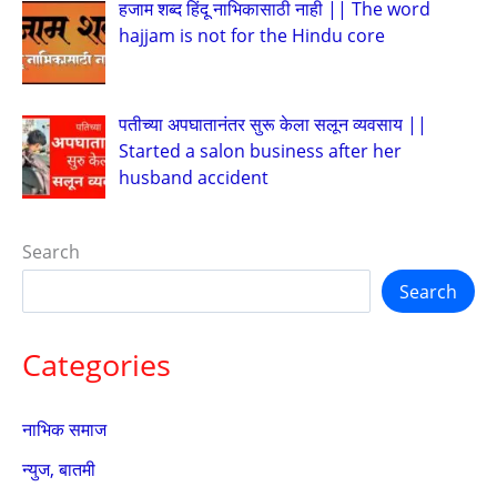
हजाम शब्द हिंदू नाभिकासाठी नाही || The word
hajjam is not for the Hindu core
पतीच्या अपघातानंतर सुरू केला सलून व्यवसाय ||
Started a salon business after her
husband accident
Search
Search
Categories
नाभिक समाज
न्युज, बातमी