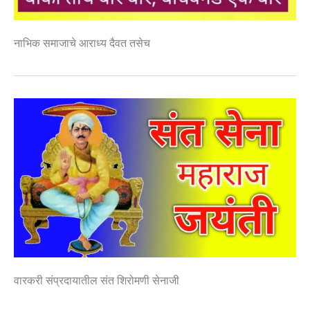
नाभिक समाजाचे आराध्य दैवत तसेच
वारकरी संप्रदायातील संत शिरोमणी सेनाजी