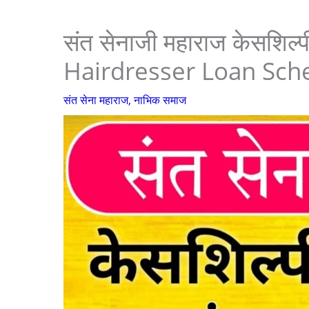
संत सेनाजी महाराज केसशिल्
Hairdresser Loan Sc
संत सेना महाराज
,
नाभिक समाज