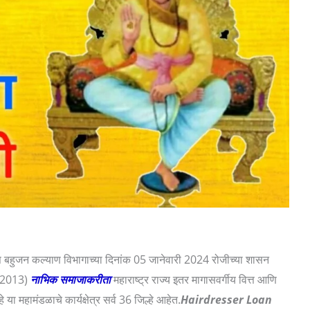
स बहुजन कल्याण विभागाच्या दिनांक 05 जानेवारी 2024 रोजीच्या शासन
म 2013)
नाभिक समाजाकरीता
महाराष्ट्र राज्य इतर मागासवर्गीय वित्त आणि
महामंडळाचे कार्यक्षेत्र सर्व 36 जिल्हे आहेत.
Hairdresser Loan