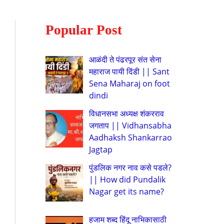
Popular Post
आळंदी ते पंढरपूर संत सेना
महाराज पायी दिंडी || Sant
Sena Maharaj on foot
dindi
विधानसभा अध्यक्ष शंकरराव
जगताप || Vidhansabha
Aadhaksh Shankarrao
Jagtap
पुंडलिक नगर नाव कसे पडले?
|| How did Pundalik
Nagar get its name?
हजाम शब्द हिंदू नाभिकासाठी