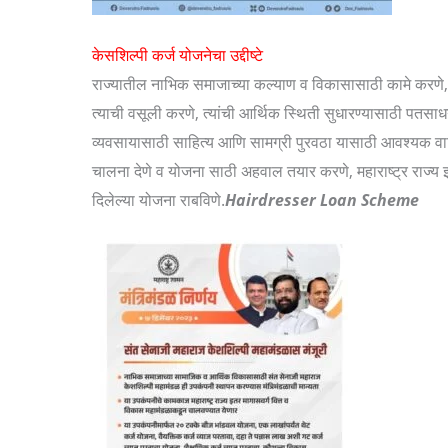
केसशिल्पी कर्ज योजनेचा उद्दीष्टे
राज्यातील नाभिक समाजाच्या कल्याण व विकासासाठी कामे करणे, त
त्याची वसूली करणे, त्यांची आर्थिक स्थिती सुधारण्यासाठी पतसाध
व्यवसायासाठी साहित्य आणि सामग्री पुरवठा यासाठी आवश्यक वाटत
चालना देणे व योजना साठी अहवाल तयार करणे, महाराष्ट्र राज्य 
दिलेल्या योजना राबविणे.
Hairdresser Loan Scheme