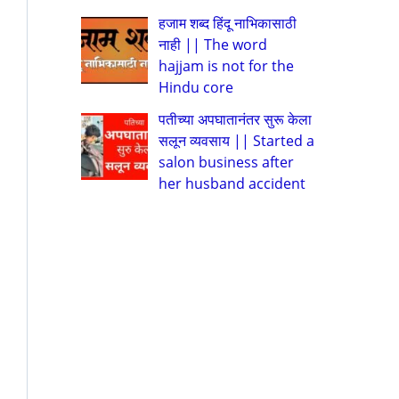
हजाम शब्द हिंदू नाभिकासाठी
नाही || The word
hajjam is not for the
Hindu core
पतीच्या अपघातानंतर सुरू केला
सलून व्यवसाय || Started a
salon business after
her husband accident