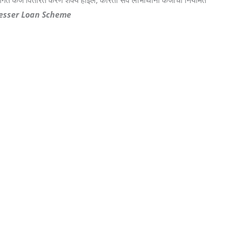
esser Loan Scheme