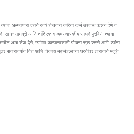
्यांना अल्पवयास दराने स्वयं रोजगारा करिता कर्ज उपलब्ध करून देणे व
ने, साधनसामग्री आणि तांत्रिक व व्यवस्थापकीय साधने पुरविणे, त्यांना
ील अशा सेवा देणे, त्यांच्या कल्याणासाठी योजना सुरू करणे आणि त्यांना
इतर मागासवर्गीय वित्त आणि विकास महामंडळाच्या धरतीवर शासनाने मंजूरी