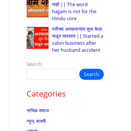
नाही || The word
hajjam is not for the
Hindu core
पतीच्या अपघातानंतर सुरू केला
सलून व्यवसाय || Started a
salon business after
her husband accident
Search
Search
Categories
नाभिक समाज
न्युज, बातमी