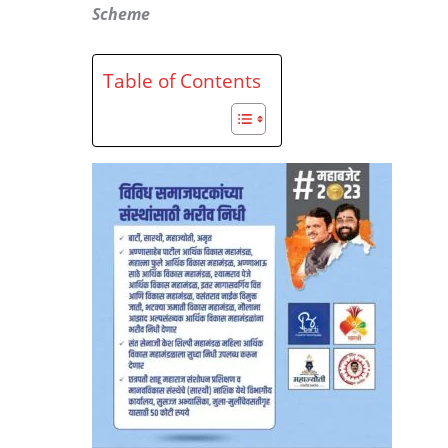
Scheme
Table of Contents