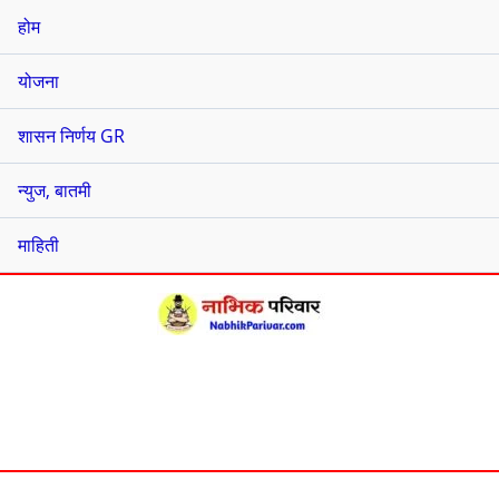
होम
योजना
शासन निर्णय GR
न्युज, बातमी
माहिती