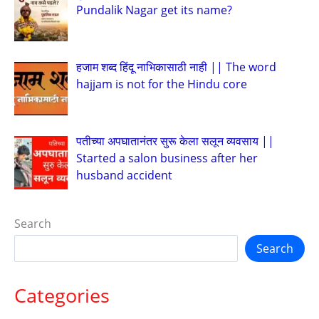
Pundalik Nagar get its name?
हजाम शब्द हिंदू नाभिकासाठी नाही || The word
hajjam is not for the Hindu core
पतीच्या अपघातानंतर सुरू केला सलून व्यवसाय ||
Started a salon business after her
husband accident
Search
Search
Categories