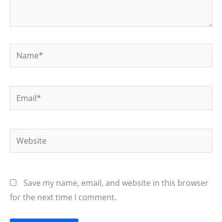
Name*
Email*
Website
Save my name, email, and website in this browser
for the next time I comment.