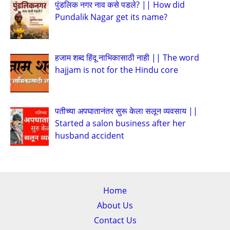
पुंडलिक नगर नाव कसे पडले? || How did
Pundalik Nagar get its name?
हजाम शब्द हिंदू नाभिकासाठी नाही || The word
hajjam is not for the Hindu core
पतीच्या अपघातानंतर सुरू केला सलून व्यवसाय ||
Started a salon business after her
husband accident
Home
About Us
Contact Us