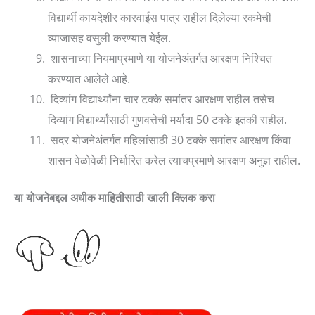
विद्यार्थी कायदेशीर कारवाईस पात्र राहील दिलेल्या रकमेची
व्याजासह वसुली करण्यात येईल.
शासनाच्या नियमाप्रमाणे या योजनेअंतर्गत आरक्षण निश्चित
करण्यात आलेले आहे.
दिव्यांग विद्यार्थ्यांना चार टक्के समांतर आरक्षण राहील तसेच
दिव्यांग विद्यार्थ्यांसाठी गुणवत्तेची मर्यादा 50 टक्के इतकी राहील.
सदर योजनेअंतर्गत महिलांसाठी 30 टक्के समांतर आरक्षण किंवा
शासन वेळोवेळी निर्धारित करेल त्याचप्रमाणे आरक्षण अनुज्ञ राहील.
या योजनेबद्दल अधीक माहितीसाठी खाली क्लिक करा