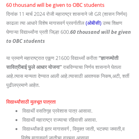
60 thousand will be given to OBC students
दिनांक 11 मार्च 2024 रोजी महाराष्ट्र शासनाने जो GR (शासन निर्णय)
काढला त्या आधारे विशेष मागासवर्ग प्रवर्गातील
(ओबीसी)
उच्च शिक्षण
घेणाऱ्या विद्यार्थ्यांना प्रती जिल्हा 600.
60 thousand will be given
to OBC students
या प्रमाणे महाराष्ट्रात एकूण 21600 विद्यार्थ्यां करीता
“ज्ञानज्योती
सावित्रीबाई फुले आधार योजना”
राबविण्याचा निर्णय शासनाने घेतला
आहे.त्यास मान्यता देण्यात आली आहे.त्यासाठी आवश्यक निकष,अटी, शर्ती
पुढीलप्रमाणे आहेत.
विद्यार्थ्यांसाठी मुलभूत पात्रता
विद्यार्थी वसतिगृह प्रवेशास पात्र आसावा.
विद्यार्थी महाराष्ट्र राज्याचा रहिवासी असावा.
विद्यार्थ्यांकडे इतर मागासवर्ग , विमुक्त जाती, भटक्या जमाती,व
विशेष मागासवर्ग जातीचा दाखला आसावा.