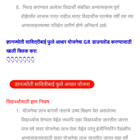
निवड करण्यात आलेला विद्यार्थी संबंधित अभ्यासक्रम पूर्ण
होईपर्यंत लाभास पात्र राहील.मात्र विद्यार्थीस प्रत्येक वर्षी त्या त्या
अभ्यासक्रमाच्या परिक्षेत उत्तीर्ण होणे अनिवार्य आहे.
ज्ञानज्योती सावित्रीबाई फुले आधार योजनेचा GR डाउनलोड करण्यासाठी
खाली क्लिक करा
👇👇👇👇👇👇👇
विद्यार्थ्यांसाठी इतर निकष
योजनेचा लाभ बारावी नंतरचे उच्च शिक्षण घेत असलेल्या
विद्यार्थ्यास देण्यात येईल तथापि एका विद्यार्थ्यास जास्तीत जास्त
पाच वर्ष सदर योजनेचा लाभ घेता येईल परंतु इंजीनियरिंग वैद्यकीय
अभ्यासक्रमासाठी सदर योजनेचा लाभ जास्तीत जास्त सहा वर्षे