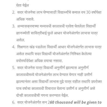
घेता येईल
सदर योजनेचा लाभ घेण्यासाठी विद्यार्थ्यांचे कमाल वय 30 वर्षापेक्षा
अधिक नसावे.
अभ्यासक्रमाच्या मध्यावधी कालावधी प्रवेश घेतलेला विद्यार्थी
ज्ञानज्योती सावित्रीबाई फुले आधार योजनेअंतर्गत लाभास पात्र
असेल.
शिक्षणात खंड पडलेला विद्यार्थी आधार योजनेअंतर्गत लाभास पात्र
असेल तथापि सदर विद्यार्थी योजनेअंतर्गत निश्चित केलेल्या
वयोमर्यादेपेक्षा अधिक वयाचा नसावा.
सदर योजनेस पात्र विद्यार्थी अनुत्तीर्ण झाल्यास अनुत्तीर्ण
कालावधीमध्ये योजनेअंतर्गत लाभ देण्यात येणार नाही उत्तीर्ण
झाल्यानंतर असा विद्यार्थी लाभास पुढे पात्र राहील तथापि उपरोक्त
पाच वर्षाचा कालावधी विचारात घेताना उत्तीर्ण व अनुत्तीर्ण असे
दोन्ही कालावधीची गणना करण्यात येईल.
सदर योजनेअंतर्गत सन 2
60 thousand will be given to