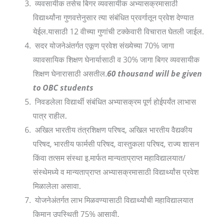
व्यवसायीक तसेच बिगर व्यवसायीक अभ्यासक्रमासाठी
विद्यार्थ्यांना गुणवत्तेनुसार त्या संबंधित प्रवर्गातून प्रवेश देण्यात
येईल.यासाठी 12 वीच्या गुणांची टक्केवारी विचारात घेतली जाईल.
‌सदर योजनेअंतर्गत एकूण प्रवेश संख्येच्या 70% जागा
व्यावसायिक शिक्षण घेनार्यासाठी व 30% जागा बिगर व्यवसायीक
शिक्षण घेनारासाठी असतील.
60 thousand will be given
to OBC students
निवडलेला विद्यार्थी संबंधित अभ्यासक्रम पूर्ण होईपर्यंत लाभास
पात्र राहील.
अखिल भारतीय तंत्रशिक्षण परिषद, अखिल भारतीय वैद्यकीय
परिषद, भारतीय फार्मसी परिषद, वास्तुकला परिषद, राज्य शासन
किंवा तत्सम संस्था इ.मार्फत मान्यताप्राप्त महाविद्यालयात/
संस्थेमध्ये व मान्यताप्राप्त अभ्यासक्रमासाठी विद्यार्थ्यांस प्रवेश
मिळालेला असावा.
योजनेअंतर्गत लाभ मिळवण्यासाठी विद्यार्थ्यांची महाविद्यालयात
किमान उपस्थिती 75% आसावी.