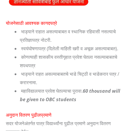
योजनेसाठी आवश्यक कागदपत्रे
भाड्याने राहात असल्याबाबत व स्थानिक रहिवासी नसल्याचे
प्रतिज्ञापत्र नोटरी.
स्वयंघोषणापत्र (दिलेली माहिती खरी व अचूक असल्याबाबत).
कोणत्याही शासकीय वस्तीगृहात प्रवेश घेतला नसल्याबाबतचे
शपथपत्र
भाड्याने राहत असल्याबाबतचे भाडे चिट्ठी व भाडेकरार पत्र /
करारनामा.
महाविद्यालयात प्रवेश घेतल्याचा पुरावा.
60 thousand will
be given to OBC students
अनुदान वितरण पुढीलप्रमाणे
सदर योजनेअंतर्गत पात्र विद्यार्थ्यांना पुढील प्रमाणे अनुदान वितरण