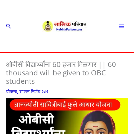
Skip
to
content
Search
Mai
Men
ओबीसी विद्यार्थ्यांना 60 हजार मिळणार || 60
thousand will be given to OBC
students
योजना
,
शासन निर्णय GR