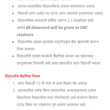
अनाथ प्रवर्गातील विद्यार्थ्यांकडे अनाथ प्रमाणपत्र असावं.
विद्यार्थी अपंग असेल तर 40% अपंग असलेले प्रमाणपत्र असावं.
विद्यार्थ्यांच्या पालकांचे वार्षिक उत्पन्न 2.5 लाखांपेक्षा कमी
असावं.
60 thousand will be given to OBC
students
विद्यार्थ्यांचा आधार क्रमांक राष्ट्रीयकृत बँक खात्याशी संलग्न
लिंक आसावा.
विद्यार्थ्यांनी प्रवेश घेतलेली शैक्षणिक संस्था ज्या शहराच्या/
तालुक्याच्या ठिकाणी आहे आशा शहरातील सदर विद्यार्थी नसावा.
विद्यार्थ्यांचे शैक्षणिक निकष
सदर विद्यार्थी 12 वी नंतर चे उच्च शिक्षण घेत असावा .
व्यावसायीक तसेच बिगर व्यवसायीक अभ्यासक्रमास प्रवेश
मिळालेल्या विद्यार्थ्यांस सदर योजनेसाठी अर्ज करताना किमान
60% किंवा त्या प्रमाणात गुण आसनं आवश्यक आहे.