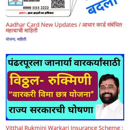
Aadhar Card New Updates / आधार कार्ड संबंधित
महत्वाची माहिती
योजना
,
माहिती
Vitthal Rukmini Warkari Insurance Scheme :