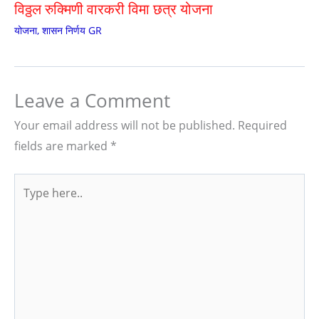
विठ्ठल रुक्मिणी वारकरी विमा छत्र योजना
योजना
,
शासन निर्णय GR
Leave a Comment
Your email address will not be published.
Required
fields are marked
*
Type
here..