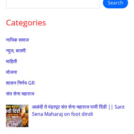
Search
Categories
नाभिक समाज
न्युज, बातमी
माहिती
योजना
शासन निर्णय GR
संत सेना महाराज
आळंदी ते पंढरपूर संत सेना महाराज पायी दिंडी || Sant
Sena Maharaj on foot dindi