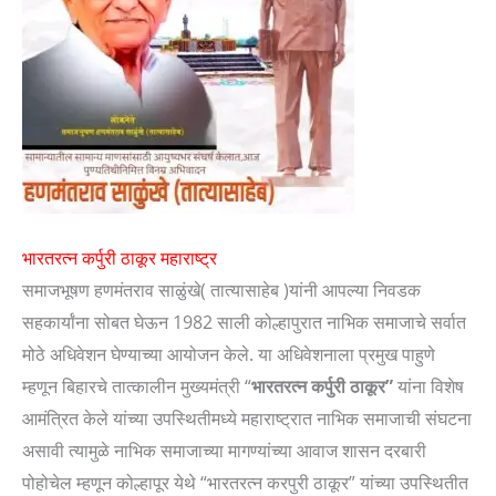
भारतरत्न कर्पुरी ठाकूर महाराष्ट्र
समाजभूषण हणमंतराव साळुंखे( तात्यासाहेब )यांनी आपल्या निवडक
सहकार्यांना सोबत घेऊन 1982 साली कोल्हापुरात नाभिक समाजाचे सर्वात
मोठे अधिवेशन घेण्याच्या आयोजन केले. या अधिवेशनाला प्रमुख पाहुणे
म्हणून बिहारचे तात्कालीन मुख्यमंत्री “
भारतरत्न कर्पुरी ठाकूर”
यांना विशेष
आमंत्रित केले यांच्या उपस्थितीमध्ये महाराष्ट्रात नाभिक समाजाची संघटना
असावी त्यामुळे नाभिक समाजाच्या मागण्यांच्या आवाज शासन दरबारी
पोहोचेल म्हणून कोल्हापूर येथे “भारतरत्न करपुरी ठाकूर” यांच्या उपस्थितीत