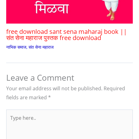
free download sant sena maharaj book ||
संत सेना महाराज पुस्तक free download
नाभिक समाज
,
संत सेना महाराज
Leave a Comment
Your email address will not be published.
Required
fields are marked
*
Type
here..