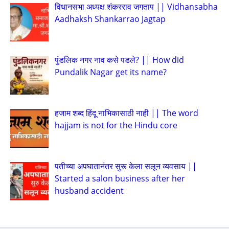
विधानसभा अध्यक्ष शंकरराव जगताप || Vidhansabha
Aadhaksh Shankarrao Jagtap
पुंडलिक नगर नाव कसे पडले? || How did
Pundalik Nagar get its name?
हजाम शब्द हिंदू नाभिकासाठी नाही || The word
hajjam is not for the Hindu core
पतीच्या अपघातानंतर सुरू केला सलून व्यवसाय ||
Started a salon business after her
husband accident