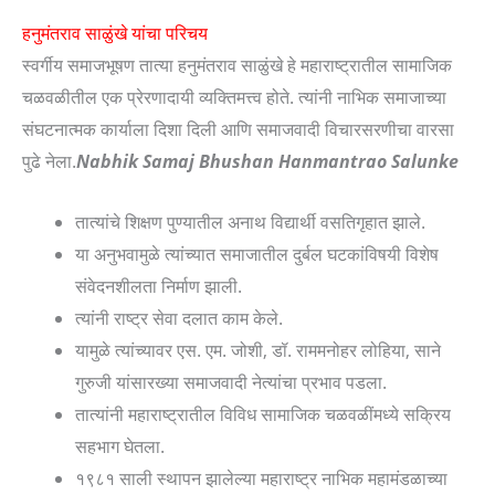
हनुमंतराव साळुंखे यांचा परिचय
स्वर्गीय समाजभूषण तात्या हनुमंतराव साळुंखे हे महाराष्ट्रातील सामाजिक
चळवळीतील एक प्रेरणादायी व्यक्तिमत्त्व होते. त्यांनी नाभिक समाजाच्या
संघटनात्मक कार्याला दिशा दिली आणि समाजवादी विचारसरणीचा वारसा
पुढे नेला.
Nabhik Samaj Bhushan Hanmantrao Salunke
तात्यांचे शिक्षण पुण्यातील अनाथ विद्यार्थी वसतिगृहात झाले.
या अनुभवामुळे त्यांच्यात समाजातील दुर्बल घटकांविषयी विशेष
संवेदनशीलता निर्माण झाली.
त्यांनी राष्ट्र सेवा दलात काम केले.
यामुळे त्यांच्यावर एस. एम. जोशी, डॉ. राममनोहर लोहिया, साने
गुरुजी यांसारख्या समाजवादी नेत्यांचा प्रभाव पडला.
तात्यांनी महाराष्ट्रातील विविध सामाजिक चळवळींमध्ये सक्रिय
सहभाग घेतला.
१९८१ साली स्थापन झालेल्या महाराष्ट्र नाभिक महामंडळाच्या