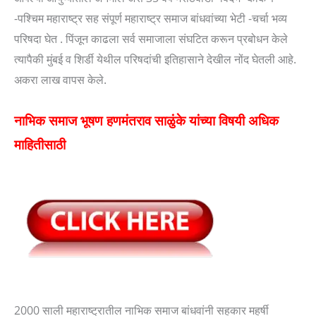
-पश्चिम महाराष्ट्र सह संपूर्ण महाराष्ट्र समाज बांधवांच्या भेटी -चर्चा भव्य
परिषदा घेत . पिंजून काढला सर्व समाजाला संघटित करून प्रबोधन केले
त्यापैकी मुंबई व शिर्डी येथील परिषदांची इतिहासाने देखील नोंद घेतली आहे.
अकरा लाख वापस केले.
नाभिक समाज भूषण हणमंतराव साळुंके यांच्या विषयी अधिक
माहितीसाठी
2000 साली महाराष्ट्रातील नाभिक समाज बांधवांनी सहकार महर्षी