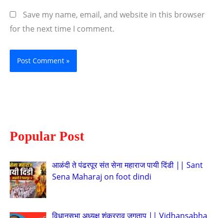
Save my name, email, and website in this browser
for the next time I comment.
Popular Post
आळंदी ते पंढरपूर संत सेना महाराज पायी दिंडी || Sant
Sena Maharaj on foot dindi
विधानसभा अध्यक्ष शंकरराव जगताप || Vidhansabha