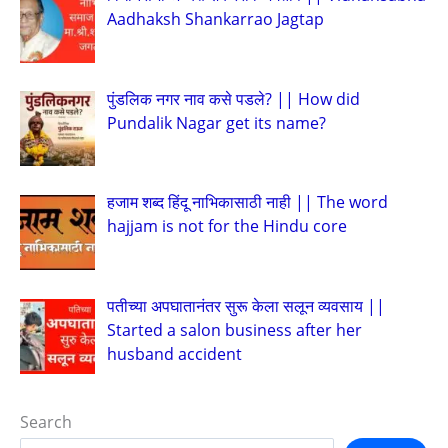
Aadhaksh Shankarrao Jagtap
पुंडलिक नगर नाव कसे पडले? || How did
Pundalik Nagar get its name?
हजाम शब्द हिंदू नाभिकासाठी नाही || The word
hajjam is not for the Hindu core
पतीच्या अपघातानंतर सुरू केला सलून व्यवसाय ||
Started a salon business after her
husband accident
Search