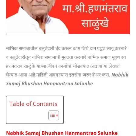
नाभिक समाजातील बलुतेदारी बंद करून काम तिथे दाम पद्धत लागू करनारे
व बलुतेदारीतून नाभिक समाजाची मुक्तता करनारे नाभिक समाज भूषण स्व
हणमंतराव साळुंके यांच्या जीवन कार्याचा थोडक्यात आढावा या लेखात
घेण्यात आला आहे.माहिती आवडल्यास इतरांना जरुर शेअर करा.
Nabhik
Samaj Bhushan Hanmantrao Salunke
Table of Contents
Nabhik Samaj Bhushan Hanmantrao Salunke