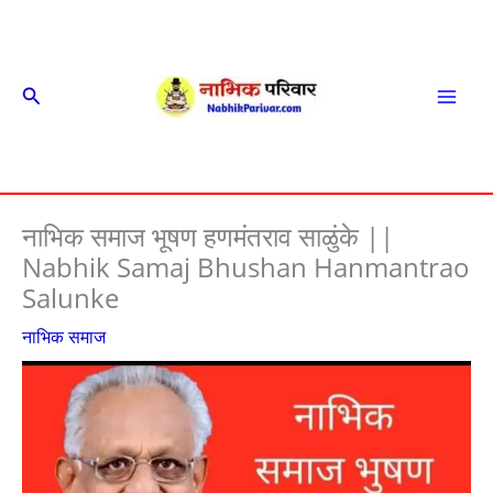
Skip
to
content
Search
Mai
Men
नाभिक समाज भूषण हणमंतराव साळुंके ||
Nabhik Samaj Bhushan Hanmantrao
Salunke
नाभिक समाज