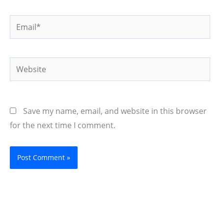
Email*
Website
Save my name, email, and website in this browser
for the next time I comment.