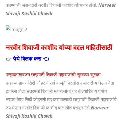
करण्याची जबाबदारी नरवीर शिवाजी काशीद यांच्यावर होती.
Narveer
Shivaji Kashid Chowk
नरवीर शिवाजी काशीद यांच्या बद्दल माहितीसाठी
येथे क्लिक करा 👈
👉
पन्हाळगडावरुन छत्रपती शिवाजी महाराजांची सुखरूप सुटका
पन्हाळगडावर सिद्दी जौहर ने सर्व बाजूंनी पस्तीस हजार सैन्य घेऊन वेढा
टाकला होता.छत्रपती शिवाजी महाराजांना तह केल्याशिवाय पर्याय
नव्हता.तेव्हा सिद्दी जौहरशी तह करण्यासाठी छत्रपती शिवाजी महाराजांचे
रुप घेऊन नरवीर शिवाजी काशीद पालखीत बसवून गेले.
Narveer
Shivaji Kashid Chowk