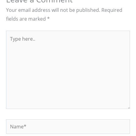
Your email address will not be published.
Required
fields are marked
*
Type
here..
Name*