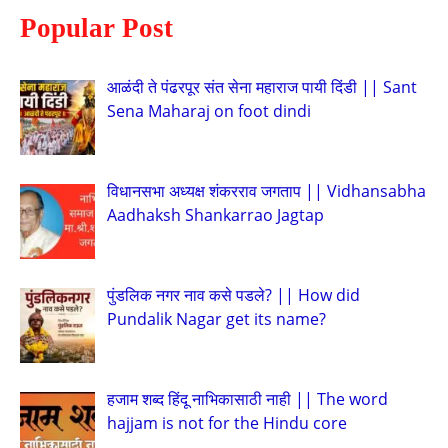
Popular Post
आळंदी ते पंढरपूर संत सेना महाराज पायी दिंडी || Sant
Sena Maharaj on foot dindi
विधानसभा अध्यक्ष शंकरराव जगताप || Vidhansabha
Aadhaksh Shankarrao Jagtap
पुंडलिक नगर नाव कसे पडले? || How did
Pundalik Nagar get its name?
हजाम शब्द हिंदू नाभिकासाठी नाही || The word
hajjam is not for the Hindu core