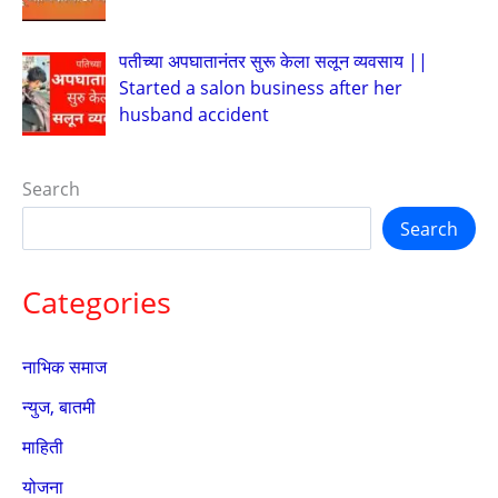
पतीच्या अपघातानंतर सुरू केला सलून व्यवसाय ||
Started a salon business after her
husband accident
Search
Search
Categories
नाभिक समाज
न्युज, बातमी
माहिती
योजना