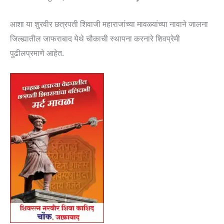
आशा या शुरवीर छत्रपती शिवाजी महाराजांच्या मावळ्यांच्या नावाने जालना
जिल्ह्यातील जाफराबाद येथे चौकाची स्थापना करनारे शिवप्रेमी
पुढीलप्रमाणे आहेत.