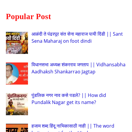
Popular Post
आळंदी ते पंढरपूर संत सेना महाराज पायी दिंडी || Sant
Sena Maharaj on foot dindi
विधानसभा अध्यक्ष शंकरराव जगताप || Vidhansabha
Aadhaksh Shankarrao Jagtap
पुंडलिक नगर नाव कसे पडले? || How did
Pundalik Nagar get its name?
हजाम शब्द हिंदू नाभिकासाठी नाही || The word