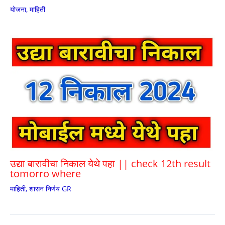
योजना
,
माहिती
उद्या बारावीचा निकाल येथे पहा || check 12th result
tomorro where
माहिती
,
शासन निर्णय GR