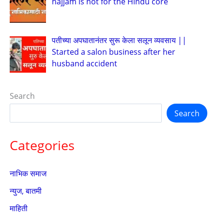
hajjam is not for the Hindu core
पतीच्या अपघातानंतर सुरू केला सलून व्यवसाय ||
Started a salon business after her
husband accident
Search
Search
Categories
नाभिक समाज
न्युज, बातमी
माहिती