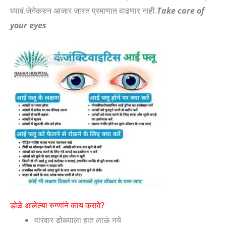
घ्यावं.जेनेकरुन आजार जास्त प्रमाणात वाढणार नाही.
Take care of
your eyes
डोळे आलेल्या रुग्णांने काय करावे?
वारंवार डोळ्याला हात लाऊं नये