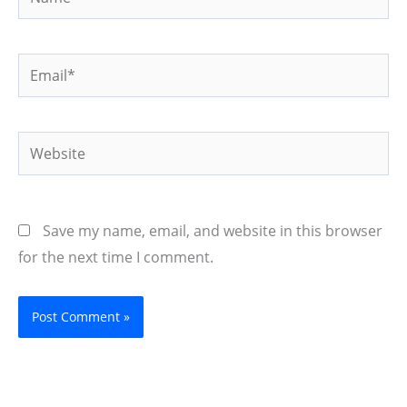
Email*
Website
Save my name, email, and website in this browser
for the next time I comment.