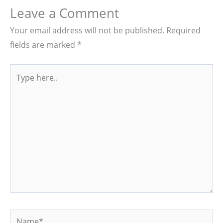
Leave a Comment
Your email address will not be published.
Required
fields are marked
*
Type
here..
Name*