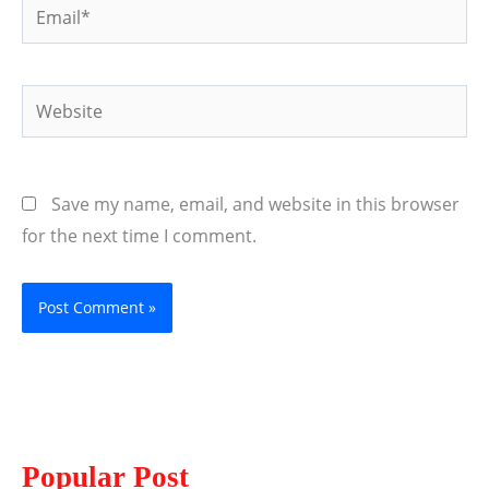
Email*
Website
Save my name, email, and website in this browser
for the next time I comment.
Popular Post