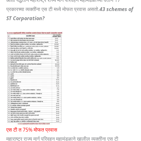
प्रकारच्या व्यक्तींना एस टी मध्ये मोफत प्रवास असतो.
43 schemes of
ST Corporation?
एस टी त 75% मोफत प्रवास
महाराष्ट्र राज्य मार्ग परिवहन महामंडळाने खालील व्यक्तींना एस टी