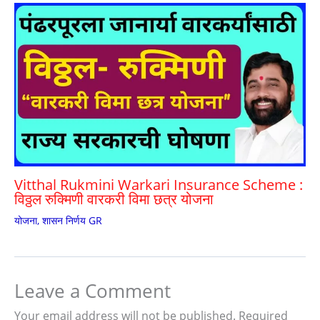
Vitthal Rukmini Warkari Insurance Scheme :
विठ्ठल रुक्मिणी वारकरी विमा छत्र योजना
योजना
,
शासन निर्णय GR
Leave a Comment
Your email address will not be published.
Required