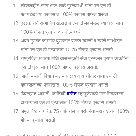
लोकशाहीर अण्णाभाऊ साठे पुरस्कार्थी यांना पण एस टी
महामंडळाच्या प्रवासात 100% प्रवास मोफत असतो.
पुरस्काराने सन्मानित खेळाडूंना एस टी महामंडळाच्या प्रवासात
100% मोफत प्रवास असतो.यामध्ये
अपंग गुणवंत कामगार पुरस्कार प्राप्त व्यक्ती व त्यांचे साथीदार
यांना पण एस टी प्रवासात 100% मोफत प्रवास असतो.
राष्ट्रपिता महात्मा गांधी व्यसनमुक्ती सेवा पुरस्कार प्राप्त व्यक्तींना
एस टी प्रवासात 100% मोफत प्रवास असतो.
आजी – माजी विधान मंडळ सदस्य व साथीदार यांना एस टी
महामंडळाच्या प्रवासात 100% मोफत प्रवास असतो.
पंढरपूरात आषाढी, कार्तिकी
वारीत
महापुजेसाठी मान मिळालेल्या
दाम्पत्याला एस टी प्रवासात 100% मोफत प्रवास असतो.
अमृत जेष्ठ नागरिक 75 वर्षांवरील नागरीकांना महाराष्ट्रात 100%
मोफत प्रवास असतो.
आशा पद्धतीने महाराष्ट्र राज्य मार्ग परिवहन महामंडळाच्या वतीने 17