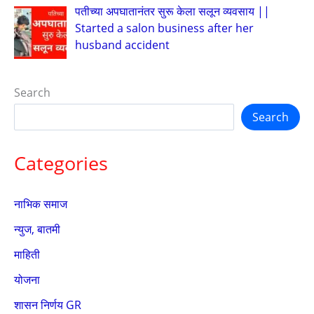
पतीच्या अपघातानंतर सुरू केला सलून व्यवसाय ||
Started a salon business after her
husband accident
Search
Search
Categories
नाभिक समाज
न्युज, बातमी
माहिती
योजना
शासन निर्णय GR