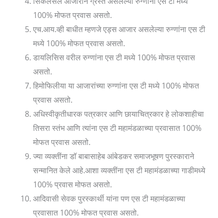
सिकलसेल आजाराने ग्रस्त असलेल्या रुग्णांना एस टी मध्ये
100% मोफत प्रवास असतो.
एच.आय.व्ही बाधीत म्हणजे एड्स आजार असलेल्या रुग्णांना एस टी
मध्ये 100% मोफत प्रवास असतो.
डायलिसिस वरील रुग्णांना एस टी मध्ये 100% मोफत प्रवास
असतो.
हिमोफिलीया या आजारांच्या रुग्णांना एस टी मध्ये 100% मोफत
प्रवास असतो.
अधिस्वीकृतीधारक पत्रकार आणि छायाचित्रकार हे लोकशाहीचा
तिसरा स्तंभ आणि त्यांना एस टी महामंडळाच्या प्रवासात 100%‌
मोफत प्रवास असतो.
ज्या व्यक्तींना डॉ बाबासाहेब आंबेडकर समाजभूषण पुरस्काराने
सन्मानित केले आहे.आशा व्यक्तींना एस टी महामंडळाच्या गाडीमध्ये
100% प्रवास मोफत असतो.
आदिवासी सेवक पुरस्कार्थी यांना पण एस टी महामंडळाच्या
प्रवासात 100% मोफत प्रवास असतो.