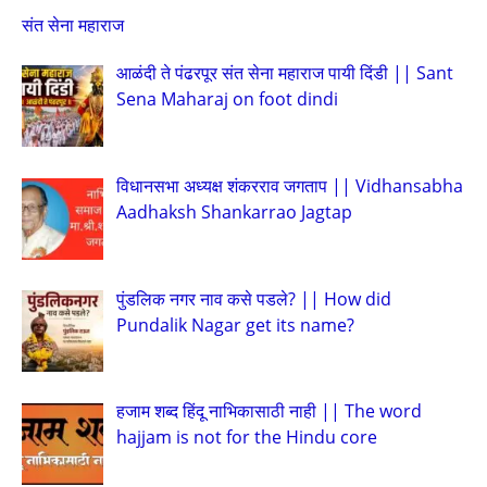
संत सेना महाराज
आळंदी ते पंढरपूर संत सेना महाराज पायी दिंडी || Sant
Sena Maharaj on foot dindi
विधानसभा अध्यक्ष शंकरराव जगताप || Vidhansabha
Aadhaksh Shankarrao Jagtap
पुंडलिक नगर नाव कसे पडले? || How did
Pundalik Nagar get its name?
हजाम शब्द हिंदू नाभिकासाठी नाही || The word
hajjam is not for the Hindu core