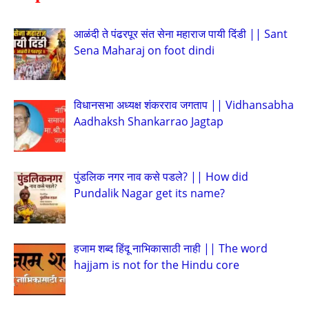
आळंदी ते पंढरपूर संत सेना महाराज पायी दिंडी || Sant
Sena Maharaj on foot dindi
विधानसभा अध्यक्ष शंकरराव जगताप || Vidhansabha
Aadhaksh Shankarrao Jagtap
पुंडलिक नगर नाव कसे पडले? || How did
Pundalik Nagar get its name?
हजाम शब्द हिंदू नाभिकासाठी नाही || The word
hajjam is not for the Hindu core