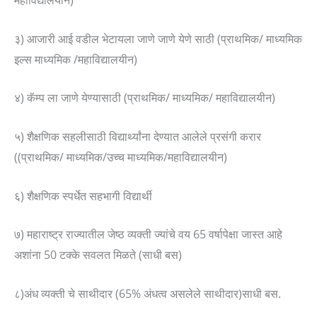
महाविद्यालयीन)
३) आजारी आई वडील भेटायला जाणे जाणे येणे साठी (प्राथमिक/ माध्यमिक
इल्स माध्यमिक /महाविद्यालयीन)
४) कॅम्प ला जाणे येण्यासाठी (प्राथमिक/ माध्यमिक/ महाविद्यालयीन)
५) शैक्षणिक सहलीसाठी विद्यार्थ्यांना देण्यात आलेले प्रसंगी करार
((प्राथमिक/ माध्यमिक/उच्च माध्यमिक/महाविद्यालयीन)
६) शैक्षणिक स्पर्धेत सहभागी विद्यार्थी
७) महाराष्ट्र राज्यातील जेष्ठ व्यक्ती ज्यांचे वय 65 वर्षापेक्षा जास्त आहे
अशांना 50 टक्के सवलत मिळते (साधी बस)
८)अंध व्यक्ती चे साथीदार (65% अंधत्व असलेले साथीदार)साधी बस.