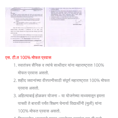
एस. टी.त 100% मोफत प्रवास
स्वातंत्र्य सैनिक व त्यांचे साथीदार यांना महाराष्ट्रात 100%
मोफत प्रवास असतो.
शहीद जवानांच्या वीरपत्नीसाठी संपूर्ण महाराष्ट्रात 100% मोफत
प्रवास असतो.
अहिल्याबाई होळकर योजना – या योजनेच्या माध्यमातून इयत्ता
पाचवी ते बारावी पर्यंत शिक्षण घेनार्या विद्यार्थीनी (मुली) यांना
100% मोफत प्रवास असतो.