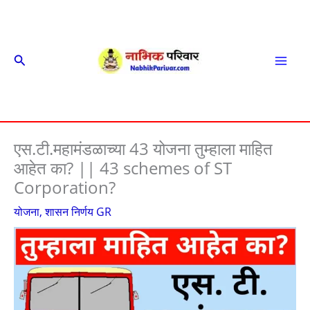
Skip
to
content
Search
Mai
Men
एस.टी.महामंडळाच्या 43 योजना तुम्हाला माहित
आहेत का? || 43 schemes of ST
Corporation?
योजना
,
शासन निर्णय GR