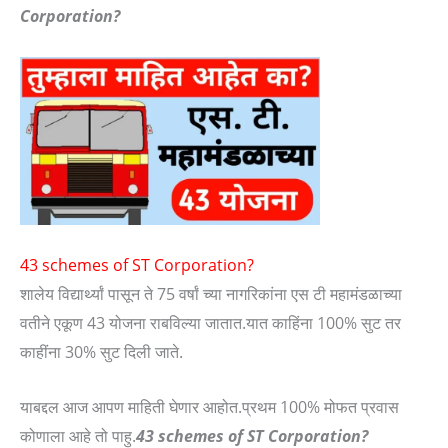
Corporation?
43 schemes of ST Corporation?
शालेय विद्यार्थ्यां पासून ते 75 वर्षां च्या नागरिकांना एस टी महामंडळाच्या
वतीने एकूण 43 योजना राबविल्या जातात.यात काहिंना 100% सुट तर
काहींना 30% सुट दिली जाते.
याबद्दल आज आपण माहिती घेणार आहोत.प्रथम 100% मोफत प्रवास
कोणाला आहे तो पाहु.
43 schemes of ST Corporation?