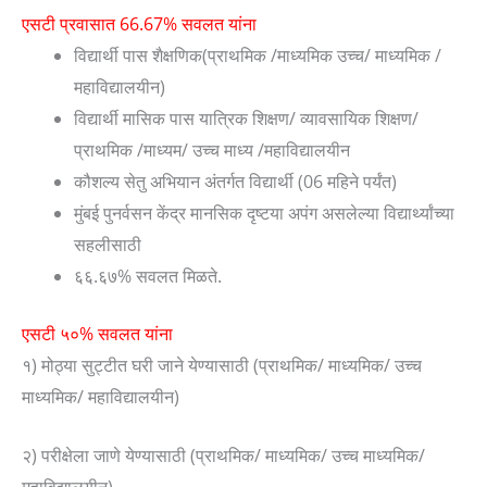
एसटी प्रवासात 66.67% सवलत यांना
विद्यार्थी पास शैक्षणिक(प्राथमिक /माध्यमिक उच्च/ माध्यमिक /
महाविद्यालयीन)
विद्यार्थी मासिक पास यात्रिक शिक्षण/ व्यावसायिक शिक्षण/
प्राथमिक /माध्यम/ उच्च माध्य /महाविद्यालयीन
कौशल्य सेतु अभियान अंतर्गत विद्यार्थी (06 महिने पर्यंत)
मुंबई पुनर्वसन केंद्र मानसिक दृष्टया अपंग असलेल्या विद्यार्थ्यांच्या
सहलीसाठी
६६.६७% सवलत मिळते.
एसटी ५०% सवलत यांना
१) मोठ्या सुट्टीत घरी जाने येण्यासाठी (प्राथमिक/ माध्यमिक/ उच्च
माध्यमिक/ महाविद्यालयीन)
२) परीक्षेला जाणे येण्यासाठी (प्राथमिक/ माध्यमिक/ उच्च माध्यमिक/