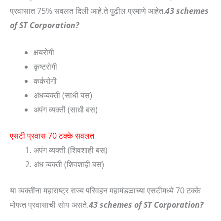
प्रवासात 75% सवलत दिली आहे.ते पुढील प्रमाणे आहेत.
43 schemes
of ST Corporation?
क्षयरोगी
कृष्टरोगी
कर्करोगी
अंधव्यक्ती (साधी बस)
अपंग व्यक्ती (साधी बस)
एसटी प्रवास 70 टक्के सवलत
अपंग व्यक्ती (शिवशाही बस)
अंध व्यक्ती (शिवशाही बस)
या व्यक्तींना महाराष्ट्र राज्य परिवहन महामंडळाच्या एसटीमध्ये 70 टक्के
मोफत प्रवासाची सोय असते.
43 schemes of ST Corporation?