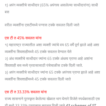
९) अपंग व्यक्तीचे साथीदार (65% अपंगत्व असलेल्या साथीदारांना) साधी
बस
वरील व्यक्तींना एसटीमध्ये पन्नास टक्के सवलत दिली जाते
एस टी त 45% सवलत यांना
१) महाराष्ट्र राज्यातील अशा व्यक्ती ज्यांचे वय 65 वर्षे पूर्ण झाले आहे अशा
व्यक्तींना शिवशाहीमध्ये 45 टक्के सवलत देण्यात येते
२) अंध व्यक्तीचे साथीदार ज्यांना 65 टक्के अंधत्व प्राप्त आहे अशांना
शिवशाही बस मध्ये प्रवासासाठी पंचेचाळीस टक्के दिली जाते.
३) अपंग व्यक्तीचे साथीदार ज्यांना 65 टक्के अपंगत्व प्राप्त झाले आहे अशा
व्यक्तींना शिवशाहीमध्ये 45 टक्के सवलत दिली जाते
एस टी त 33.33% सवलत यांना
राज्य शासनाने पुरस्कृत केलेल्या खेळात भाग घेनारे विजेते स्पर्धकासाठी एस
टी मध्ये 33.33% प्रवासात सवलत दिली जाते.
43 schemes of ST