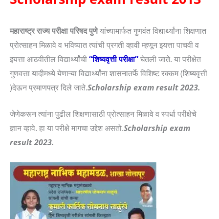
महाराष्ट्र राज्य परीक्षा परिषद पुणे
यांच्यामार्फत गुण
वंत विद्यार्थ्यांना शिक्षणात
प्रोत्साहन मिळावे व भविष्यात त्यांची प्रगती व्हावी म्हणून इयत्ता पाचवी व
इयत्ता आठवीतील विद्यार्थ्यांची
“शिष्यवृत्ती परीक्षा”
घेतली जाते. या परीक्षेत
गुणवत्ता यादीमध्ये येणाऱ्या विद्यार्थ्यांना शासनातर्फे विशिष्ट रक्कम (शिष्यवृत्ती
)देऊन प्रमाणपत्र दिले जाते.
Scholarship exam result 2023.
जेणेकरून त्यांना पुढील शिक्षणासाठी प्रोत्साहन मिळावे व स्पर्धा परीक्षेचे
ज्ञान व्हावे. हा या परीक्षे मागचा उद्देश असतो.
Scholarship exam
result 2023.