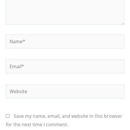
Name*
Email*
Website
Save my name, email, and website in this browser
for the next time I comment.