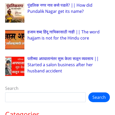
पुंडलिक नगर नाव कसे पडले? || How did
Pundalik Nagar get its name?
हजाम शब्द हिंदू नाभिकासाठी नाही || The word
hajjam is not for the Hindu core
पतीच्या अपघातानंतर सुरू केला सलून व्यवसाय ||
Started a salon business after her
husband accident
Search
Search
Categories