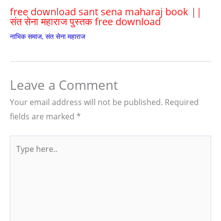
free download sant sena maharaj book ||
संत सेना महाराज पुस्तक free download
नाभिक समाज
,
संत सेना महाराज
Leave a Comment
Your email address will not be published.
Required
fields are marked
*
Type
here..