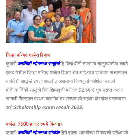
जिल्हा परिषद शाळेत शिक्षण
कुमारी
कार्तिकी सोमनाथ साळुंखे
हि विद्यार्थीनी तासगाव तालुक्यातील कवठे
एंकद येथील जिल्हा परिषद शाळेत शिक्षण घेत आहे.याच शाळेच्या माध्यमातून
कार्तिकी साळुंखे इयत्ता आठवीत असताना शिष्यवृत्ती परीक्षेला बसली
होती.कार्तिकी साळुंखे हिने शिष्यवृत्ती परीक्षेत 92.66% गुण प्राप्त करून
सांगली जिल्ह्यात प्रथम क्रमांक तर राज्यामध्ये सहावा क्रमांक पटकावला
आहे.
Scholarship exam result 2023.
वर्षाला 7500 हजार रुपये मिळनार
कुमारी
कार्तिकी सोमनाथ सोळंके
हिने इयत्ता आठवीच्या शिष्यवृत्ती परीक्षेमध्ये