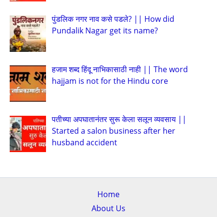
पुंडलिक नगर नाव कसे पडले? || How did
Pundalik Nagar get its name?
हजाम शब्द हिंदू नाभिकासाठी नाही || The word
hajjam is not for the Hindu core
पतीच्या अपघातानंतर सुरू केला सलून व्यवसाय ||
Started a salon business after her
husband accident
Home
About Us