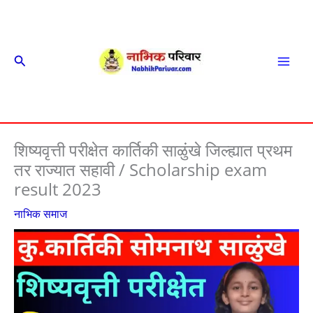
Skip
to
content
Search
Mai
Men
शिष्यवृत्ती परीक्षेत कार्तिकी साळुंखे जिल्ह्यात प्रथम
तर राज्यात सहावी / Scholarship exam
result 2023
नाभिक समाज