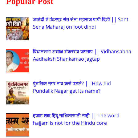
Popular Post
आळंदी ते पंढरपूर संत सेना महाराज पायी दिंडी || Sant
Sena Maharaj on foot dindi
विधानसभा अध्यक्ष शंकरराव जगताप || Vidhansabha
Aadhaksh Shankarrao Jagtap
पुंडलिक नगर नाव कसे पडले? || How did
Pundalik Nagar get its name?
हजाम शब्द हिंदू नाभिकासाठी नाही || The word
hajjam is not for the Hindu core