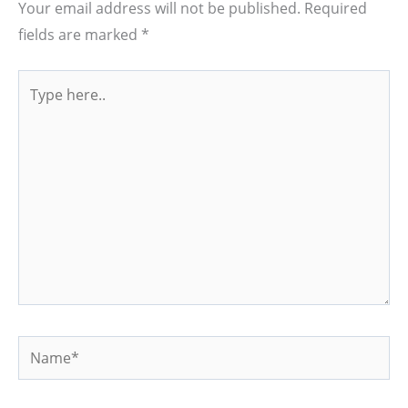
Your email address will not be published.
Required
fields are marked
*
Type
here..
Name*