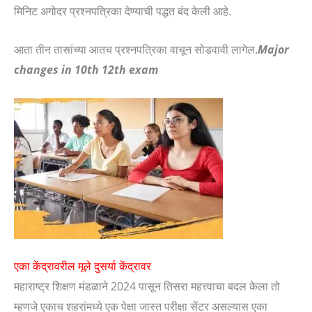
मिनिट अगोदर प्रश्नपत्रिका देण्याची पद्धत बंद केली आहे.
आता तीन तासांच्या आतच प्रश्नपत्रिका वाचून सोडवावी लागेल.
Major
changes in 10th 12th exam
एका केंद्रावरील मूले दुसर्या केंद्रावर
महाराष्ट्र शिक्षण मंडळाने 2024 पासून तिसरा महत्त्वाचा बदल केला तो
म्हणजे एकाच शहरांमध्ये एक पेक्षा जास्त परीक्षा सेंटर असल्यास एका