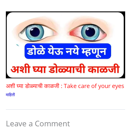
अशी घ्या डोळ्याची काळजी : Take care of your eyes
माहिती
Leave a Comment