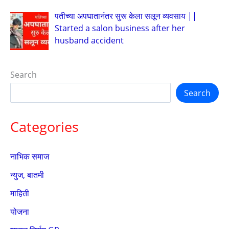
पतीच्या अपघातानंतर सुरू केला सलून व्यवसाय ||
Started a salon business after her
husband accident
Search
Search
Categories
नाभिक समाज
न्युज, बातमी
माहिती
योजना