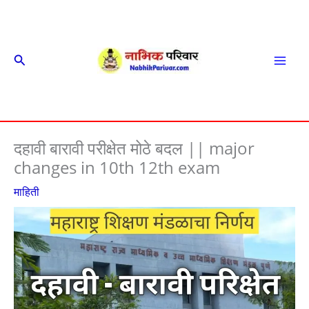
Skip
to
content
Search
Mai
Men
दहावी बारावी परीक्षेत मोठे बदल || major
changes in 10th 12th exam
माहिती