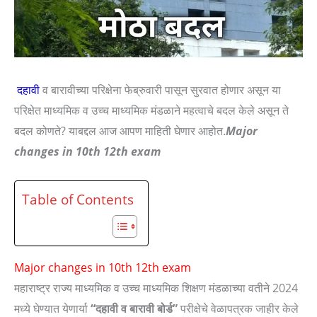
दहावी
व बारावीच्या परिक्षेना फेब्रुवारी पासून सुरवात होणार असून या
परिक्षेत माध्यमिक व उच्च माध्यमिक मंडळाने महत्वाचे बदल केले असून ते
बदल कोणते? याबद्दल आज आपण माहिती घेणार आहोत.
Major
changes in 10th 12th exam
Table of Contents
Major changes in 10th 12th exam
महाराष्ट्र राज्य माध्यमिक व उच्च माध्यमिक शिक्षण मंडळाच्या वतीने 2024
मध्ये घेण्यात येणार्या
“दहावी व बारावी बोर्ड”
परीक्षेचे वेळापत्रक जाहीर केले