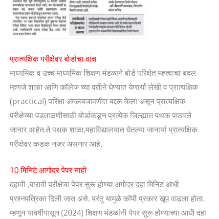
प्रात्यक्षिक परीक्षेवर बोर्डाचा वाच
माध्यमिक व उच्च माध्यमिक शिक्षण मंडळाने बोर्ड परिक्षेत महत्वाचा बदल
म्हणजे शाळा आणि कॉलेज च्या वतीने घेण्यात येणार्या लेखी व प्रात्यक्षिक
(practical) परिक्षा अंमलबजावणीत बद्दल केला असून प्रात्यक्षिक
परीक्षेच्या पडताळणीसाठी बोर्डाकडून प्रत्येक जिल्ह्यात पथक पाठवले
जानार आहेत.ते पथक शाळा,महाविद्यालयात घेतल्या जानार्या प्रात्यक्षिक
परीक्षेवर कडक नजर असनार आहे.
10 मिनिटे आगोदर पेपर नाही
दहावी ,बारावी परीक्षेचा पेपर सुरू होण्या अगोदर दहा मिनिट आधी
प्रश्नपत्रिका दिली जात असे. परंतु यामुळे कॉपी प्रकार खूप वाढला होता.
म्हणून यावर्षीपासून (2024) शिक्षण मंडळांनी पेपर सुरू होण्याच्या आधी दहा