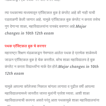
त्या पथकाच्या माध्यमातून प्रॅक्टिकल बुक हे कंप्लेंट आहे की नाही याची
पडताळणी केली जाणार आहे. यामुळे प्रॅक्टिकल बुक कंप्लेंट न करता तसेच
गुण देणाऱ्या शाळा, महाविद्यालयांना पायबंद बसणार आहे.
Major
changes in 10th 12th exam
पथक प्रॅक्टिकल बुक चे करनार
महाराष्ट्र शिक्षण मंडळाकडून नेमण्यात आलेल पथक हे प्रत्येक शाळेमध्ये
जाऊन प्रॅक्टिकल बुक हे चेक करतील. बरेच शाळा महाविद्यालय हे बुक
कंप्लेंट न करता विद्यार्थ्यांना मार्क देत होते.
Major changes in 10th
12th exam
यामुळे आपल्या कॉलेजचा निकाल चांगला लागावा व पुढील वर्षी आपल्या
महाविद्यालयामध्ये जास्तीत जास्त मुलांनी प्रवेश घ्यावा. आशी शाळा
महाविद्यालयाची कल्पना असते परंतु आता पथकामुळे शाळा महाविद्यालयांना