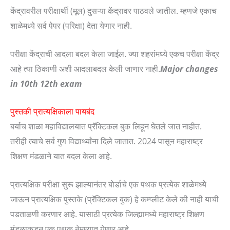
केंद्रावरील परीक्षार्थी (मूल) दुसऱ्या केंद्रावर पाठवले जातील. म्हणजे एकाच
शाळेमध्ये सर्व पेपर (परिक्षा) देता येणार नाही.
परीक्षा केंद्राची आदला बदल केला जाईल. ज्या शहरांमध्ये एकच परीक्षा केंद्र
आहे त्या ठिकाणी अशी आदलाबदल केली जाणार नाही.
Major changes
in 10th 12th exam
पुस्तकी प्रात्यक्षिकाला पायबंद
बर्याच शाळा महाविद्यालयात प्रॅक्टिकल बुक लिहून घेतले जात नाहीत.
तरीही त्याचे सर्व गुण विद्यार्थ्यांना दिले जातात. 2024 पासून महाराष्ट्र
शिक्षण मंडळाने यात बदल केला आहे.
प्रात्यक्षिक परीक्षा सुरू झाल्यानंतर बोर्डाचे एक पथक प्रत्येक शाळेमध्ये
जाऊन प्रात्यक्षिक पुस्तके (प्रॅक्टिकल बुक) हे कम्प्लीट केले की नाही याची
पडताळणी करणार आहे. यासाठी प्रत्येक जिल्ह्यामध्ये महाराष्ट्र शिक्षण
मंडळाकडून एक पथक नेमण्यात येणार आहे.