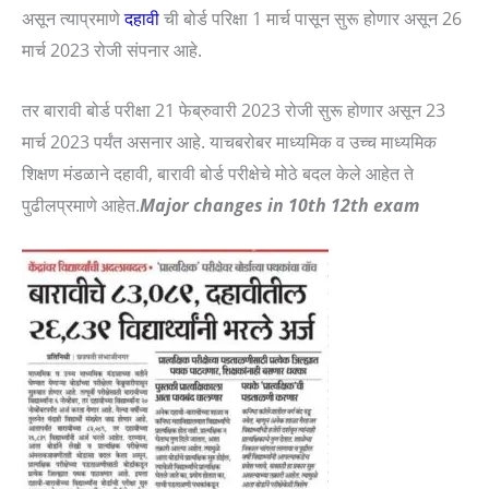
असून त्याप्रमाणे
दहावी
ची बोर्ड परिक्षा 1 मार्च पासून सुरू होणार असून 26
मार्च 2023 रोजी संपनार आहे.
तर बारावी बोर्ड परीक्षा 21 फेब्रुवारी 2023 रोजी सुरू होणार असून 23
मार्च 2023 पर्यंत असनार आहे. याचबरोबर माध्यमिक व उच्च माध्यमिक
शिक्षण मंडळाने दहावी, बारावी बोर्ड परीक्षेचे मोठे बदल केले आहेत ते
पुढीलप्रमाणे आहेत.
Major changes in 10th 12th exam